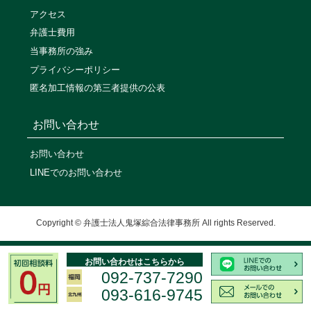
アクセス
弁護士費用
当事務所の強み
プライバシーポリシー
匿名加工情報の第三者提供の公表
お問い合わせ
お問い合わせ
LINEでのお問い合わせ
Copyright © 弁護士法人鬼塚綜合法律事務所 All rights Reserved.
お問い合わせはこちらから
092-737-7290
093-616-9745