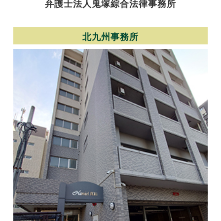
弁護士法人
鬼塚綜合法律事務所
北九州事務所