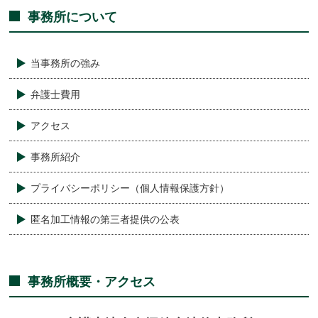
事務所について
当事務所の強み
弁護士費用
アクセス
事務所紹介
プライバシーポリシー（個人情報保護方針）
匿名加工情報の第三者提供の公表
事務所概要・アクセス