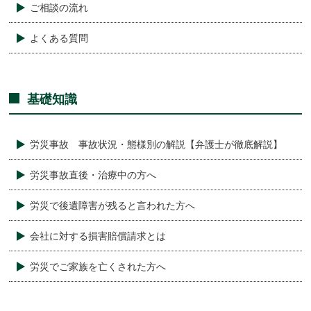
ご相談の流れ
よくある質問
基礎知識
労災事故 事故状況・態様別の解説【弁護士が徹底解説】
労災事故直後・治療中の方へ
労災で後遺障害が残ると言われた方へ
会社に対する損害賠償請求とは
労災でご家族を亡くされた方へ