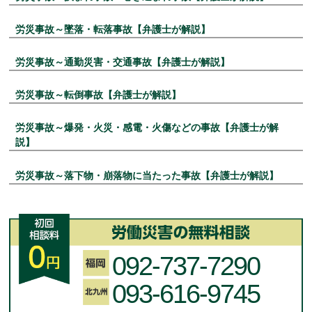
労災事故～墜落・転落事故【弁護士が解説】
労災事故～通勤災害・交通事故【弁護士が解説】
労災事故～転倒事故【弁護士が解説】
労災事故～爆発・火災・感電・火傷などの事故【弁護士が解
説】
労災事故～落下物・崩落物に当たった事故【弁護士が解説】
092-737-7290
093-616-9745