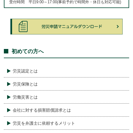
受付時間 平日9:00～17:00(事前予約で時間外・休日も対応可能)
初めての方へ
労災認定とは
労災保険とは
労働災害とは
会社に対する損害賠償請求とは
労災を弁護士に依頼するメリット