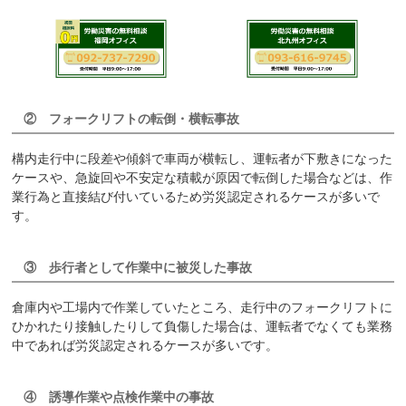
②
フォークリフトの転倒・横転事故
構内走行中に段差や傾斜で車両が横転し、運転者が下敷きになった
ケースや、急旋回や不安定な積載が原因で転倒した場合などは、作
業行為と直接結び付いているため労災認定されるケースが多いで
す。
③
歩行者として作業中に被災した事故
倉庫内や工場内で作業していたところ、走行中のフォークリフトに
ひかれたり接触したりして負傷した場合は、運転者でなくても業務
中であれば労災認定されるケースが多いです。
④
誘導作業や点検作業中の事故