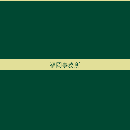
福岡事務所