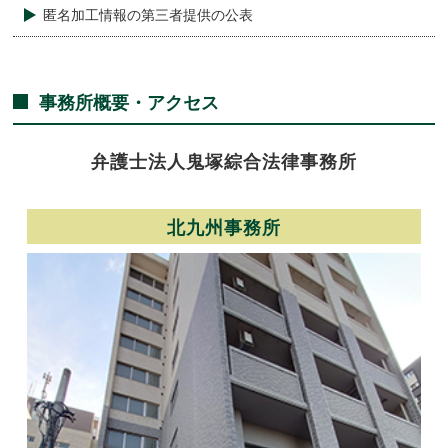
匿名加工情報の第三者提供の公表
事務所概要・アクセス
弁護士法人
鬼塚綜合法律事務所
北九州事務所