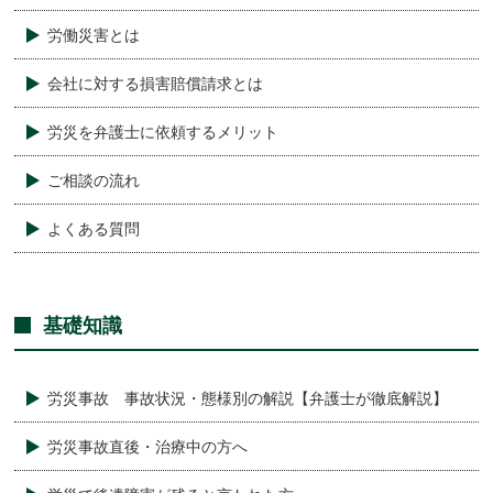
労働災害とは
会社に対する損害賠償請求とは
労災を弁護士に依頼するメリット
ご相談の流れ
よくある質問
基礎知識
労災事故 事故状況・態様別の解説【弁護士が徹底解説】
労災事故直後・治療中の方へ