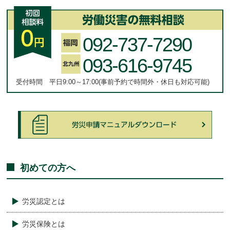
092-737-7290
093-616-9745
受付時間 平日9:00～17:00(事前予約で時間外・休日も対応可能)
初めての方へ
労災認定とは
労災保険とは