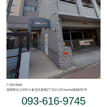
〒803-0844
福岡県北九州市小倉北区真鶴2丁目
11-29 Hamiel真鶴201号
093-616-9745