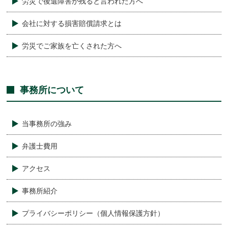
労災で後遺障害が残ると言われた方へ
会社に対する損害賠償請求とは
労災でご家族を亡くされた方へ
事務所について
当事務所の強み
弁護士費用
アクセス
事務所紹介
プライバシーポリシー（個人情報保護方針）