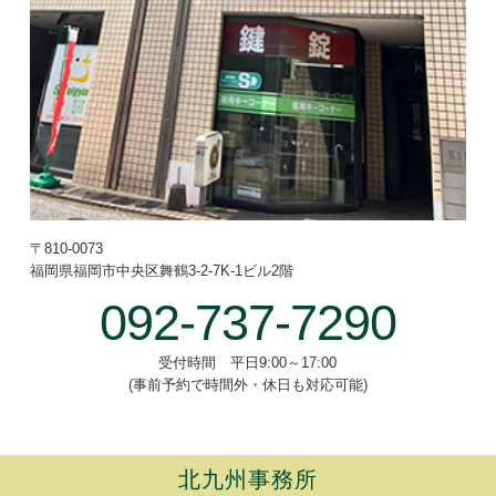
〒810-0073
福岡県福岡市中央区舞鶴3-2-7
K-1ビル2階
092-737-7290
受付時間 平日9:00～17:00
(事前予約で時間外・休日も対応可能)
北九州事務所