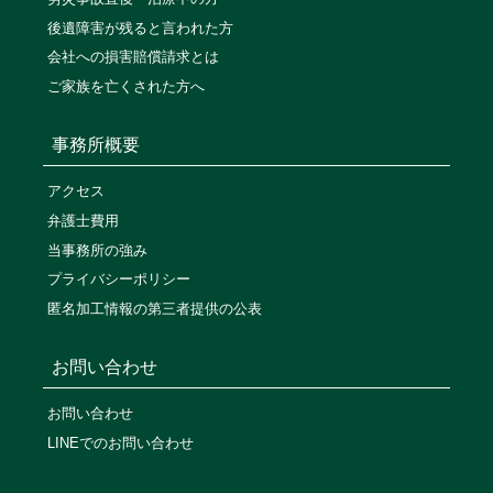
後遺障害が残ると言われた方
会社への損害賠償請求とは
ご家族を亡くされた方へ
事務所概要
アクセス
弁護士費用
当事務所の強み
プライバシーポリシー
匿名加工情報の第三者提供の公表
お問い合わせ
お問い合わせ
LINEでのお問い合わせ