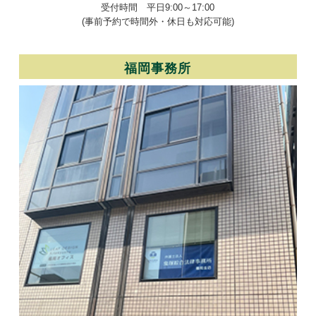
受付時間 平日9:00～17:00
(事前予約で時間外・休日も対応可能)
福岡事務所