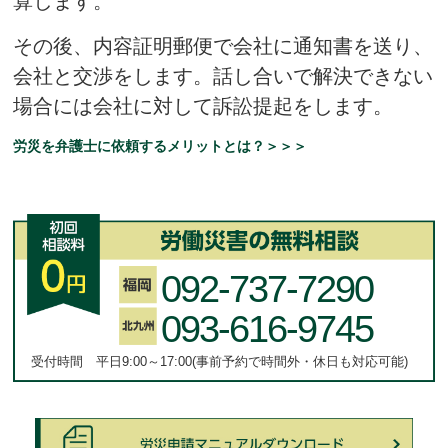
算します。
その後、内容証明郵便で会社に通知書を送り、
会社と交渉をします。話し合いで解決できない
場合には会社に対して訴訟提起をします。
労災を弁護士に依頼するメリットとは？＞＞＞
092-737-7290
093-616-9745
受付時間 平日9:00～17:00(事前予約で時間外・休日も対応可能)