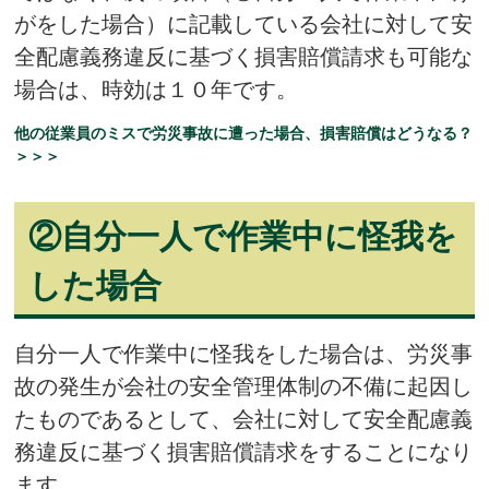
がをした場合）に記載している会社に対して安
全配慮義務違反に基づく損害賠償請求も可能な
場合は、時効は１０年です。
他の従業員のミスで労災事故に遭った場合、損害賠償はどうなる？
＞＞＞
②
自分一人で作業中に怪我を
した場合
自分一人で作業中に怪我をした場合は、労災事
故の発生が会社の安全管理体制の不備に起因し
たものであるとして、会社に対して安全配慮義
務違反に基づく損害賠償請求をすることになり
ます。