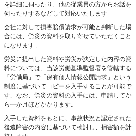
を詳細に伺ったり、他の従業員の方からお話を
伺ったりするなどして対応いたします。
会社に対して損害賠償請求が可能と判断した場
合には、労災の資料を取り寄せていただくこと
になります。
労災に提出した資料や労災が決定した内容の資
料については、当該労働基準監督署を管轄する
「労働局」で「保有個人情報公開請求」という
制度に基づいてコピーを入手することが可能で
す。なお、労災の資料の入手には、申請してか
ら一か月ほどかかります。
入手した資料をもとに、事故状況と認定された
後遺障害の内容に基づいて検討し、損害額を計