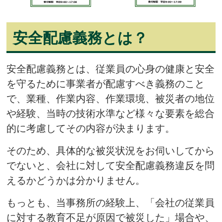
安全配慮義務とは？
安全配慮義務とは、従業員の心身の健康と安全
を守るために事業者が配慮すべき義務のこと
で、業種、作業内容、作業環境、被災者の地位
や経験、当時の技術水準など様々な要素を総合
的に考慮してその内容が決まります。
そのため、具体的な被災状況をお伺いしてから
でないと、会社に対して安全配慮義務違反を問
えるかどうかは分かりません。
もっとも、当事務所の経験上、「会社の従業員
に対する教育不足が原因で被災した」場合や、