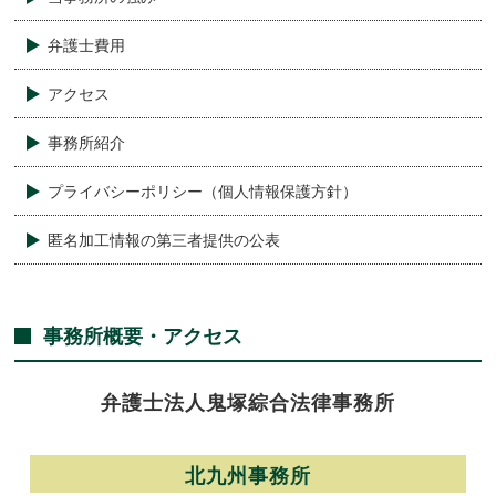
弁護士費用
アクセス
事務所紹介
プライバシーポリシー（個人情報保護方針）
匿名加工情報の第三者提供の公表
事務所概要・アクセス
弁護士法人
鬼塚綜合法律事務所
北九州事務所