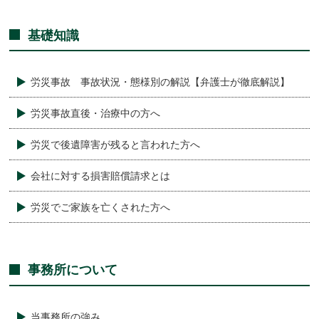
基礎知識
労災事故 事故状況・態様別の解説【弁護士が徹底解説】
労災事故直後・治療中の方へ
労災で後遺障害が残ると言われた方へ
会社に対する損害賠償請求とは
労災でご家族を亡くされた方へ
事務所について
当事務所の強み