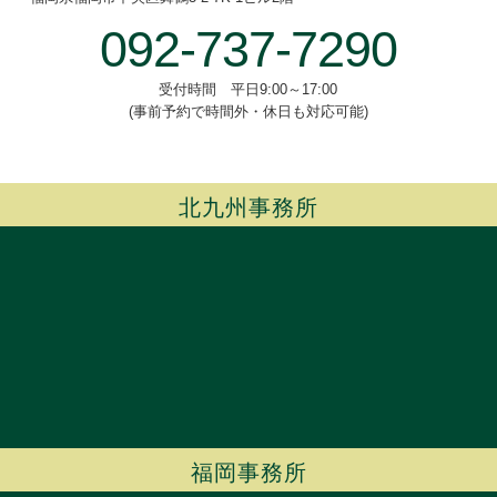
092-737-7290
受付時間 平日9:00～17:00
(事前予約で時間外・休日も対応可能)
北九州事務所
福岡事務所