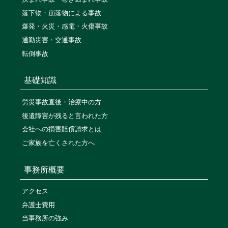
落下物・崩落物による事故
爆発・火災・感電・火傷事故
通勤災害・交通事故
転倒事故
基礎知識
労災事故直後・治療中の方
後遺障害が残ると言われた方
会社への損害賠償請求とは
ご家族を亡くされた方へ
事務所概要
アクセス
弁護士費用
当事務所の強み