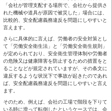
「会社が管理支配する場所で、会社から提供さ
れた機械や道具が原因で被災した」場合には、
比較的、安全配慮義務違反を問題にしやすいと
言えます。
さらに具体的に言えば、労働者の安全対策とし
て「労働安全衛生法」と「労働安全衛生規則」
が定められており、安全衛生管理体制や労働者
の危険又は健康障害を防止するための措置をと
ることなどが規定されていますが、その条文に
違反するような状況下で事故が起きたのであれ
ば、安全配慮義務違反を問題にしやすいと言え
ます。
そのため、例えば、会社の工場で階段を下りて
いる時に滑って転倒したというケースでは、会