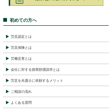
初めての方へ
労災認定とは
労災保険とは
労働災害とは
会社に対する損害賠償請求とは
労災を弁護士に依頼するメリット
ご相談の流れ
よくある質問