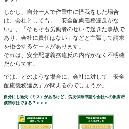
しかし、自分一人で作業中に怪我をした場合
は、会社としても、「安全配慮義務違反がな
い」、「そもそも労働者のせいで起きた事故で
あり、会社に責任はない」などと主張して請求
を拒否するケースがあります。
それは、安全配慮義務違反の内容がなく不明確
だからです。
では、どのような場合に、会社に対して「安全
配慮義務違反」が問えるのでしょうか。
自分にも過失（ミス）があるけど、労災保険申請や会社への損害賠
償請求はできる？＞＞＞