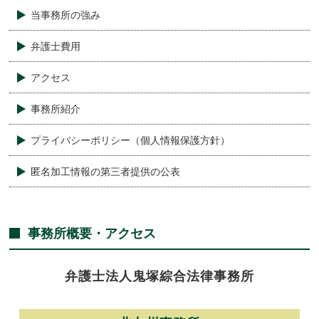
当事務所の強み
弁護士費用
アクセス
事務所紹介
プライバシーポリシー（個人情報保護方針）
匿名加工情報の第三者提供の公表
事務所概要・アクセス
弁護士法人
鬼塚綜合法律事務所