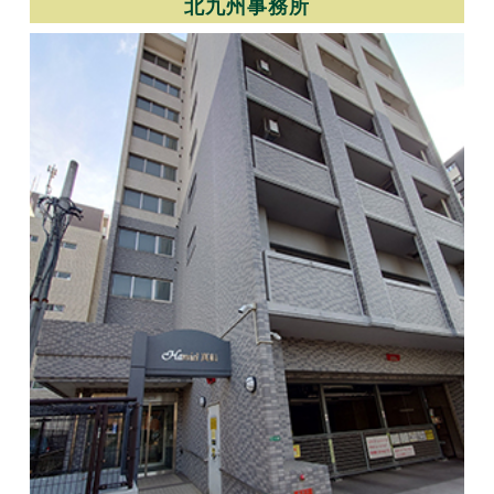
北九州事務所