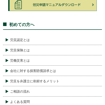
初めての方へ
労災認定とは
労災保険とは
労働災害とは
会社に対する損害賠償請求とは
労災を弁護士に依頼するメリット
ご相談の流れ
よくある質問