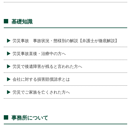
基礎知識
労災事故 事故状況・態様別の解説【弁護士が徹底解説】
労災事故直後・治療中の方へ
労災で後遺障害が残ると言われた方へ
会社に対する損害賠償請求とは
労災でご家族を亡くされた方へ
事務所について