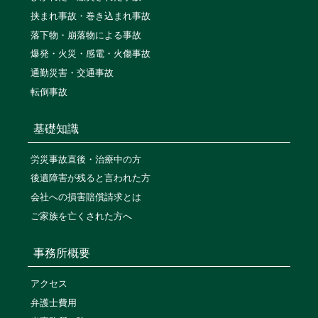
挟まれ事故・巻き込まれ事故
落下物・崩落物による事故
爆発・火災・感電・火傷事故
通勤災害・交通事故
転倒事故
基礎知識
労災事故直後・治療中の方
後遺障害が残ると言われた方
会社への損害賠償請求とは
ご家族を亡くされた方へ
事務所概要
アクセス
弁護士費用