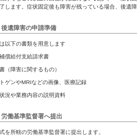
了します。症状固定後も障害が残っている場合、後遺障
 後遺障害の申請準備
は以下の書類を用意します
補償給付支給請求書
書（障害に関するもの）
トゲンやMRIなどの画像、医療記録
状況や業務内容の説明資料
 労働基準監督署へ提出
式を所轄の労働基準監督署に提出します。