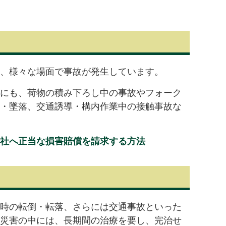
、様々な場面で事故が発生しています。
にも、荷物の積み下ろし中の事故やフォーク
・墜落、交通誘導・構内作業中の接触事故な
社へ正当な損害賠償を請求する方法
時の転倒・転落、さらには交通事故といった
災害の中には、長期間の治療を要し、完治せ