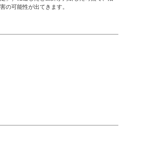
害の可能性が出てきます。