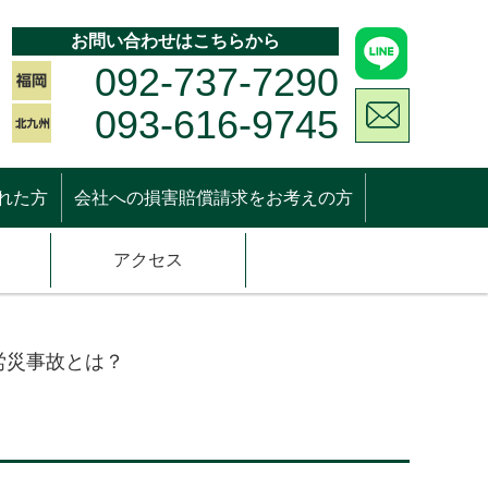
お問い合わせはこちらから
092-737-7290
093-616-9745
れた方
会社への損害賠償請求をお考えの方
アクセス
労災事故とは？