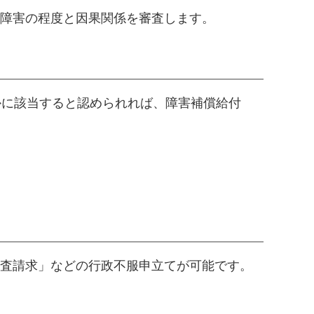
障害の程度と因果関係を審査します。
かに該当すると認められれば、障害補償給付
査請求」などの行政不服申立てが可能です。