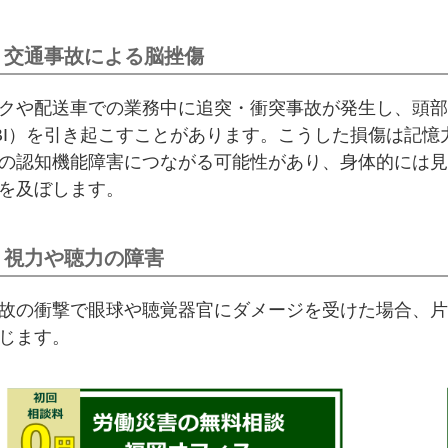
 交通事故による脳挫傷
クや配送車での業務中に追突・衝突事故が発生し、頭部
BI）を引き起こすことがあります。こうした損傷は記
の認知機能障害につながる可能性があり、身体的には見
を及ぼします。
 視力や聴力の障害
故の衝撃で眼球や聴覚器官にダメージを受けた場合、片
じます。