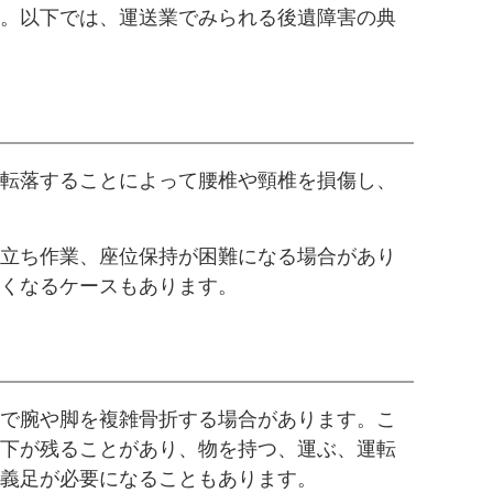
。以下では、運送業でみられる後遺障害の典
転落することによって腰椎や頸椎を損傷し、
立ち作業、座位保持が困難になる場合があり
くなるケースもあります。
で腕や脚を複雑骨折する場合があります。こ
下が残ることがあり、物を持つ、運ぶ、運転
義足が必要になることもあります。