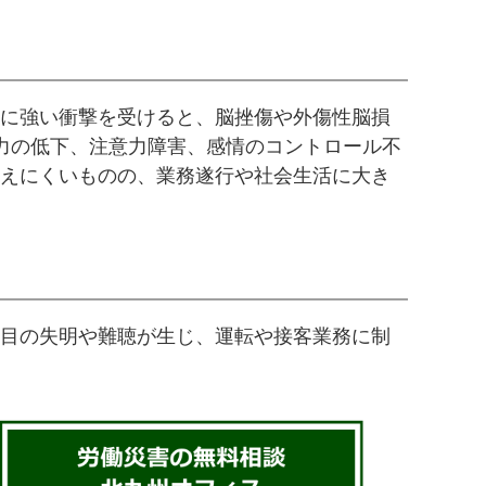
に強い衝撃を受けると、脳挫傷や外傷性脳損
憶力の低下、注意力障害、感情のコントロール不
えにくいものの、業務遂行や社会生活に大き
目の失明や難聴が生じ、運転や接客業務に制