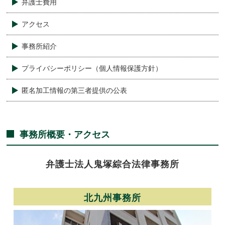
弁護士費用
アクセス
事務所紹介
プライバシーポリシー（個人情報保護方針）
匿名加工情報の第三者提供の公表
事務所概要・アクセス
弁護士法人
鬼塚綜合法律事務所
北九州事務所