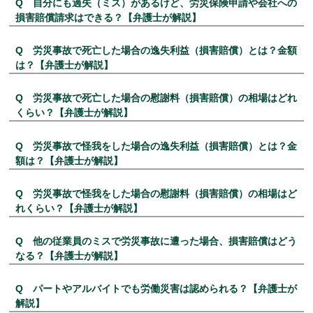
Q 自分にも過失（ミス）があるけど、労災保険申請や会社への
損害賠償請求はできる？【弁護士が解説】
Q 労災事故で死亡した場合の逸失利益（損害賠償）とは？金額
は？【弁護士が解説】
Q 労災事故で死亡した場合の慰謝料（損害賠償）の相場はどれ
くらい？【弁護士が解説】
Q 労災事故で怪我をした場合の逸失利益（損害賠償）とは？金
額は？【弁護士が解説】
Q 労災事故で怪我をした場合の慰謝料（損害賠償）の相場はど
れくらい？【弁護士が解説】
Q 他の従業員のミスで労災事故に遭った場合、損害賠償はどう
なる？【弁護士が解説】
Q パートやアルバイトでも労働災害は認められる？【弁護士が
解説】