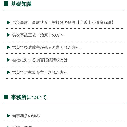
基礎知識
労災事故 事故状況・態様別の解説【弁護士が徹底解説】
労災事故直後・治療中の方へ
労災で後遺障害が残ると言われた方へ
会社に対する損害賠償請求とは
労災でご家族を亡くされた方へ
事務所について
当事務所の強み