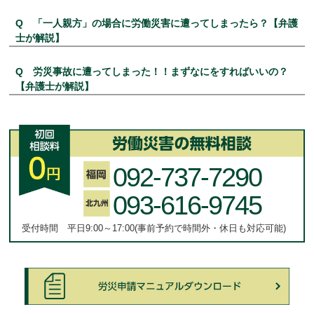
Q 「一人親方」の場合に労働災害に遭ってしまったら？【弁護
士が解説】
Q 労災事故に遭ってしまった！！まずなにをすればいいの？
【弁護士が解説】
092-737-7290
093-616-9745
受付時間 平日9:00～17:00(事前予約で時間外・休日も対応可能)