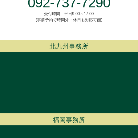
092-737-7290
受付時間 平日9:00～17:00
(事前予約で時間外・休日も対応可能)
北九州事務所
福岡事務所