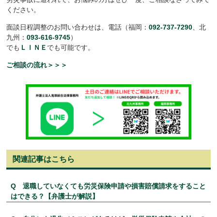
ください。
面談日程調整のお問い合わせは、電話（福岡：
092-737-7290
、北
九州：
093-616-9745
）
でも
ＬＩＮＥ
でも可能です。
ご相談の流れ＞＞＞
関連記事はこちら
Q 退職していなくても労災保険申請や損害賠償請求をすること
はできる？【弁護士が解説】