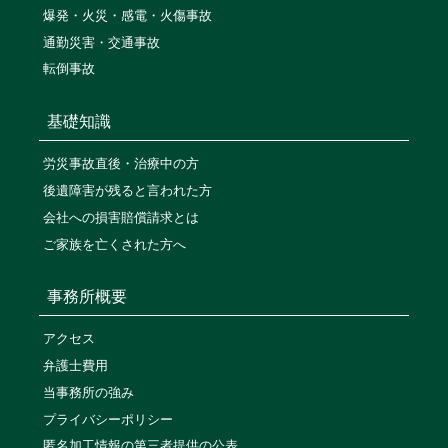
爆発・火災・感電・火傷事故
通勤災害・交通事故
転倒事故
基礎知識
労災事故直後・治療中の方
後遺障害が残ると言われた方
会社への損害賠償請求とは
ご家族を亡くされた方へ
事務所概要
アクセス
弁護士費用
当事務所の強み
プライバシーポリシー
匿名加工情報の第三者提供の公表