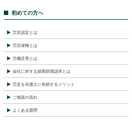
初めての方へ
労災認定とは
労災保険とは
労働災害とは
会社に対する損害賠償請求とは
労災を弁護士に依頼するメリット
ご相談の流れ
よくある質問