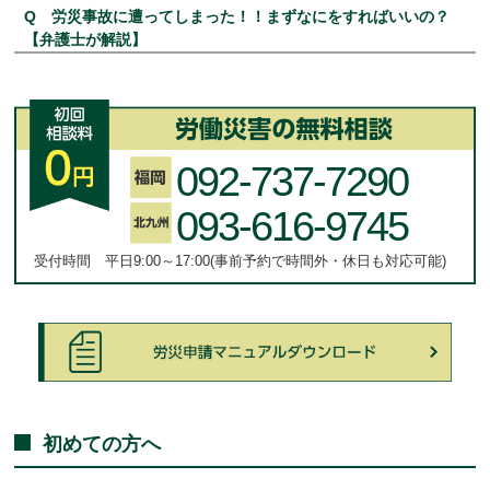
Q 労災事故に遭ってしまった！！まずなにをすればいいの？
【弁護士が解説】
092-737-7290
093-616-9745
受付時間 平日9:00～17:00(事前予約で時間外・休日も対応可能)
初めての方へ