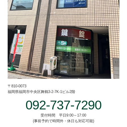
〒810-0073
福岡県福岡市中央区舞鶴3-2-7
K-1ビル2階
092-737-7290
受付時間 平日9:00～17:00
(事前予約で時間外・休日も対応可能)