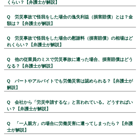
くらい？【弁護士が解説】
Q 労災事故で怪我をした場合の逸失利益（損害賠償）とは？金
額は？【弁護士が解説】
Q 労災事故で怪我をした場合の慰謝料（損害賠償）の相場はど
れくらい？【弁護士が解説】
Q 他の従業員のミスで労災事故に遭った場合、損害賠償はどう
なる？【弁護士が解説】
Q パートやアルバイトでも労働災害は認められる？【弁護士が
解説】
Q 会社から「労災申請するな」と言われている。どうすればい
い？【弁護士が解説】
Q 「一人親方」の場合に労働災害に遭ってしまったら？【弁護
士が解説】