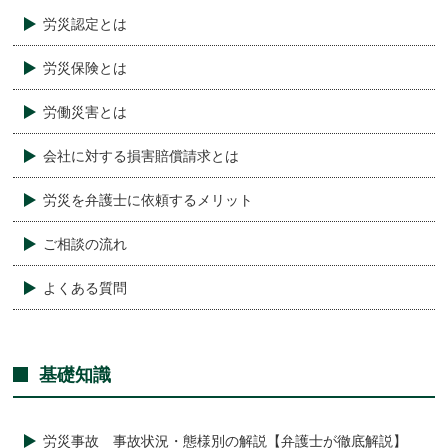
労災認定とは
労災保険とは
労働災害とは
会社に対する損害賠償請求とは
労災を弁護士に依頼するメリット
ご相談の流れ
よくある質問
基礎知識
労災事故 事故状況・態様別の解説【弁護士が徹底解説】