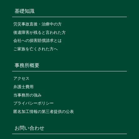
基礎知識
労災事故直後・治療中の方
後遺障害が残ると言われた方
会社への損害賠償請求とは
ご家族を亡くされた方へ
事務所概要
アクセス
弁護士費用
当事務所の強み
プライバシーポリシー
匿名加工情報の第三者提供の公表
お問い合わせ