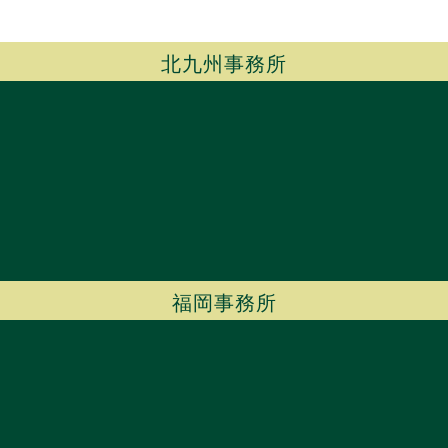
北九州事務所
福岡事務所