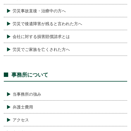
労災事故直後・治療中の方へ
労災で後遺障害が残ると言われた方へ
会社に対する損害賠償請求とは
労災でご家族を亡くされた方へ
事務所について
当事務所の強み
弁護士費用
アクセス