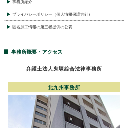
事務所紹介
プライバシーポリシー（個人情報保護方針）
匿名加工情報の第三者提供の公表
事務所概要・アクセス
弁護士法人
鬼塚綜合法律事務所
北九州事務所